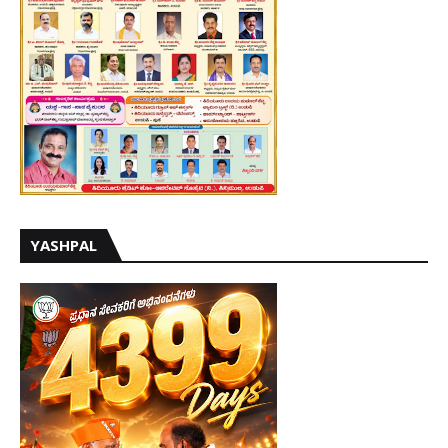
YASHPAL