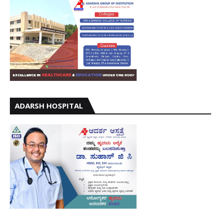
ADARSH HOSPITAL