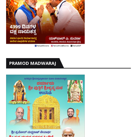
PRAMOD MADWARAJ