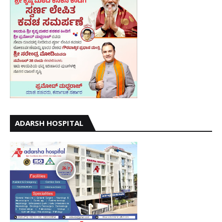
ADARSH HOSPITAL