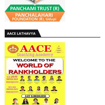
AACE LATHAVYA