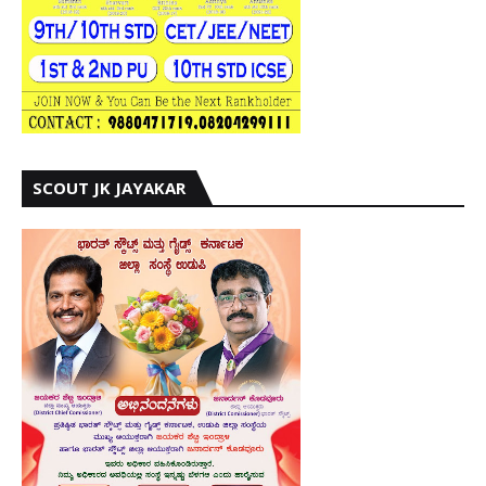
SCOUT JK JAYAKAR