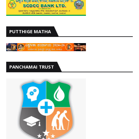
PUTTHIGE MATHA
PANCHAMAI TRUST