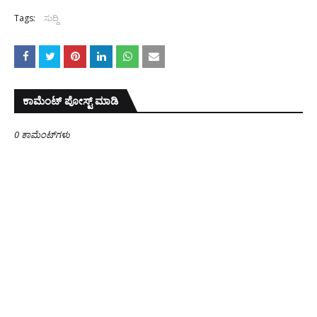
Tags:
ಸುದ್ದಿ
ಕಾಮೆಂಟ್‌‌ ಪೋಸ್ಟ್‌ ಮಾಡಿ
0 ಕಾಮೆಂಟ್‌ಗಳು