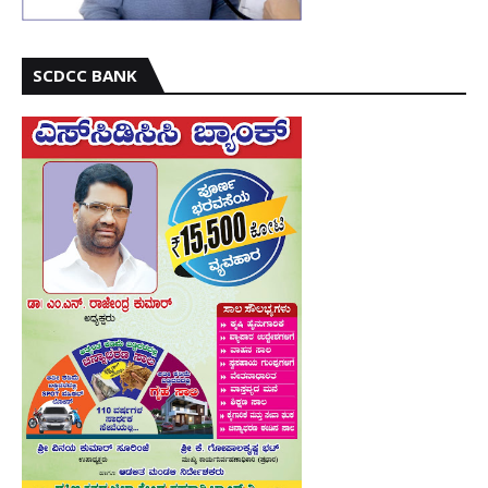
SCDCC BANK