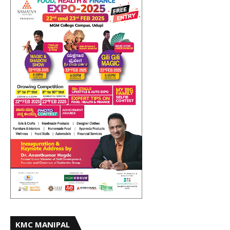
KMC MANIPAL