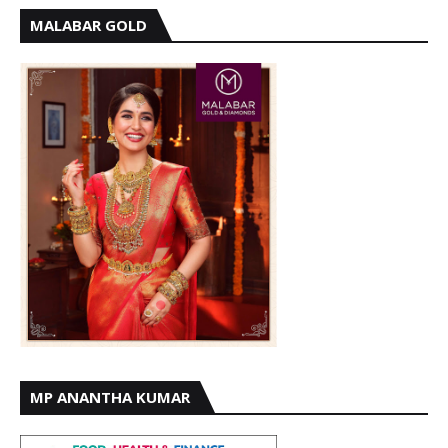
MALABAR GOLD
MP ANANTHA KUMAR