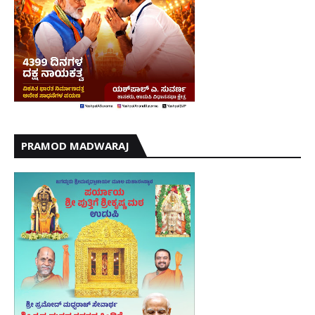
PRAMOD MADWARAJ