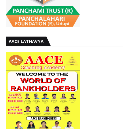
AACE LATHAVYA