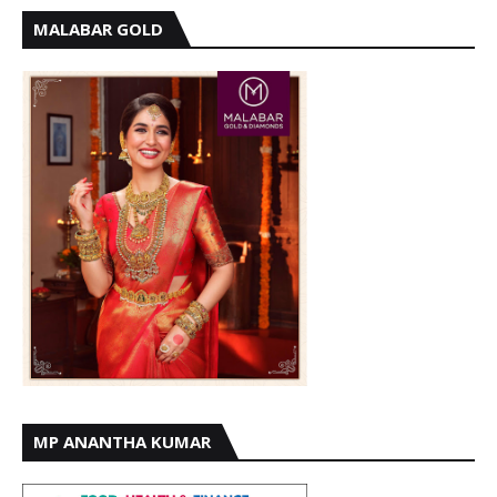
MALABAR GOLD
MP ANANTHA KUMAR