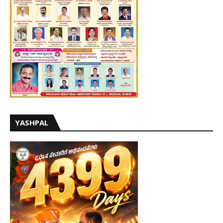
YASHPAL