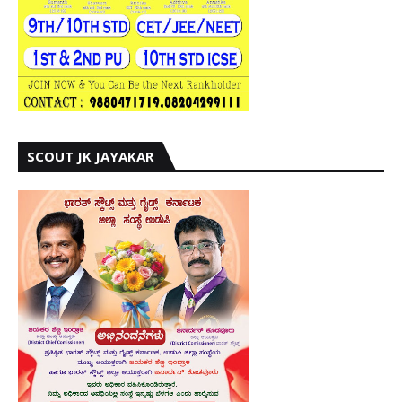
SCOUT JK JAYAKAR