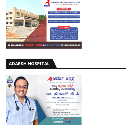
ADARSH HOSPITAL