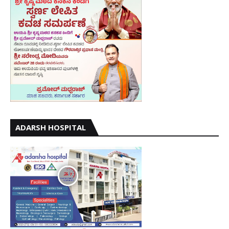
ADARSH HOSPITAL