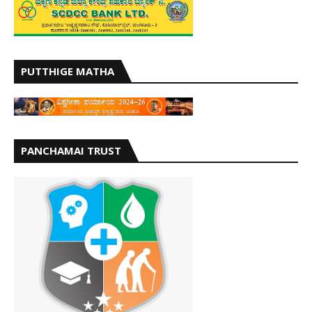
PUTTHIGE MATHA
PANCHAMAI TRUST