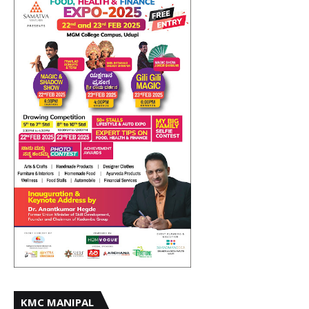
KMC MANIPAL