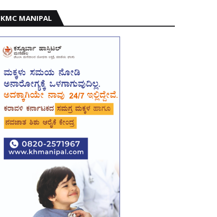
KMC MANIPAL