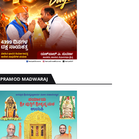
PRAMOD MADWARAJ