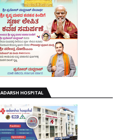
ADARSH HOSPITAL