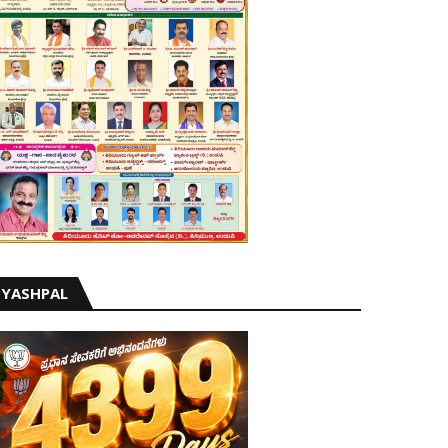
YASHPAL