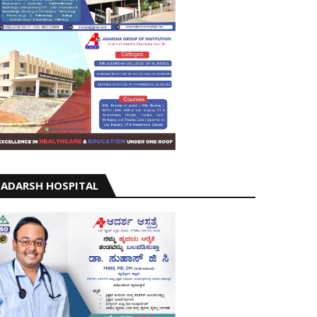
ADARSH HOSPITAL