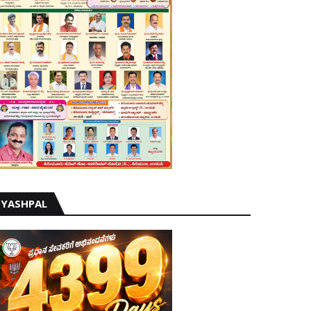
YASHPAL