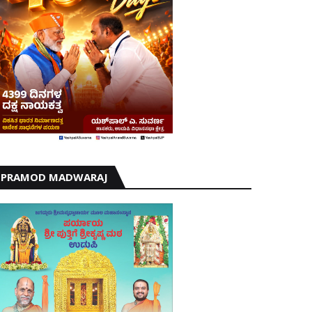
PRAMOD MADWARAJ