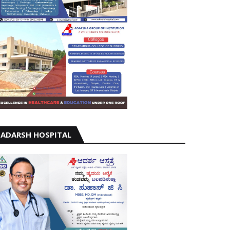
ADARSH HOSPITAL