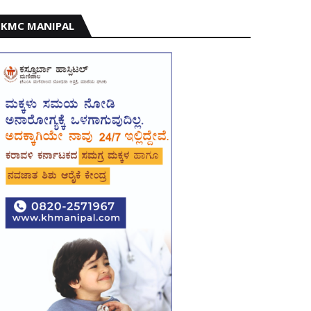
KMC MANIPAL