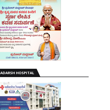
ADARSH HOSPITAL